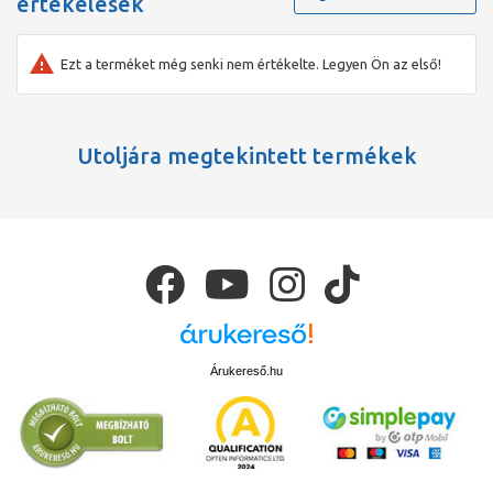
értékelések
Ezt a terméket még senki nem értékelte. Legyen Ön az első!
Utoljára megtekintett termékek
Árukereső.hu