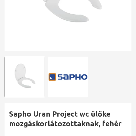
Sapho Uran Project wc ülőke
mozgáskorlátozottaknak, fehér