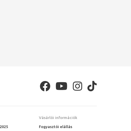
Vásárlói információk
 2025
Fogyasztói elállás