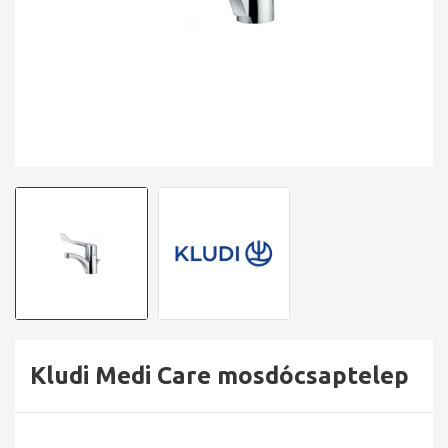
Kludi Medi Care mosdócsaptelep