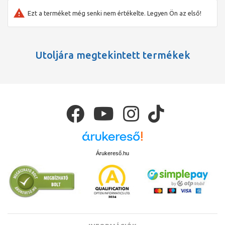
Ezt a terméket még senki nem értékelte. Legyen Ön az első!
Utoljára megtekintett termékek
Árukereső.hu