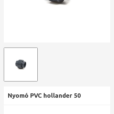
Nyomó PVC hollander 50