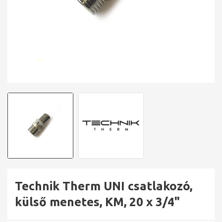
Technik Therm UNI csatlakozó,
külső menetes, KM, 20 x 3/4"