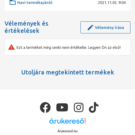
Havi termékajánló
2021.11.02. 9:04
Vélemények és
Vélemény írása
értékelések
Ezt a terméket még senki nem értékelte. Legyen Ön az első!
Utoljára megtekintett termékek
Árukereső.hu