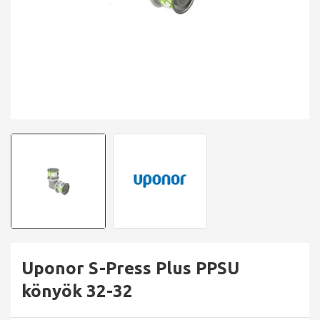
Uponor S-Press Plus PPSU
könyök 32-32