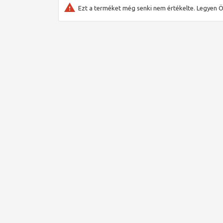
Ezt a terméket még senki nem értékelte. Legyen Ö