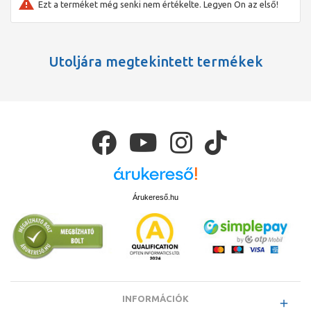
Ezt a terméket még senki nem értékelte. Legyen Ön az első!
Utoljára megtekintett termékek
Árukereső.hu
INFORMÁCIÓK