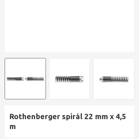
Rothenberger spirál 22 mm x 4,5
m