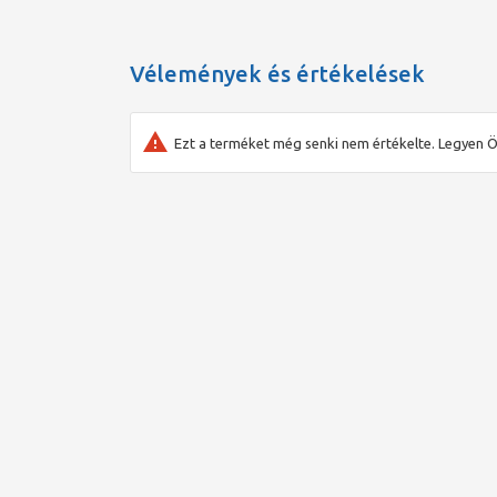
Vélemények és értékelések
Ezt a terméket még senki nem értékelte. Legyen Ö