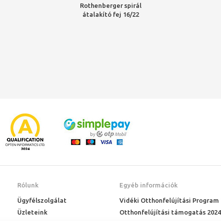
Rothenberger spirál
átalakító fej 16/22
Rólunk
Egyéb információk
Ügyfélszolgálat
Vidéki Otthonfelújítási Program
Üzleteink
Otthonfelújítási támogatás 2024