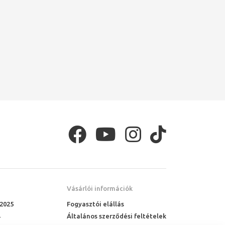
Vásárlói információk
 2025
Fogyasztói elállás
Általános szerződési feltételek