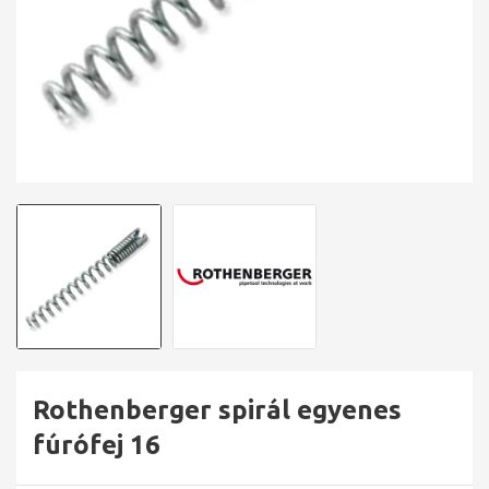
Rothenberger spirál egyenes
fúrófej 16