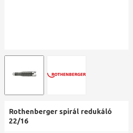
Rothenberger spirál redukáló
22/16