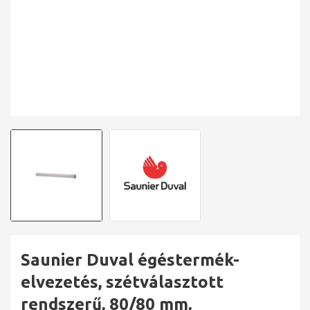
Saunier Duval égéstermék-
elvezetés, szétválasztott
rendszerű, 80/80 mm,