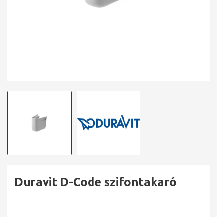
Duravit D-Code szifontakaró