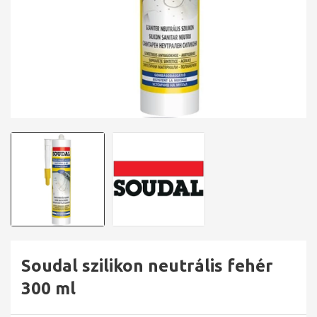
Soudal szilikon neutrális fehér
300 ml