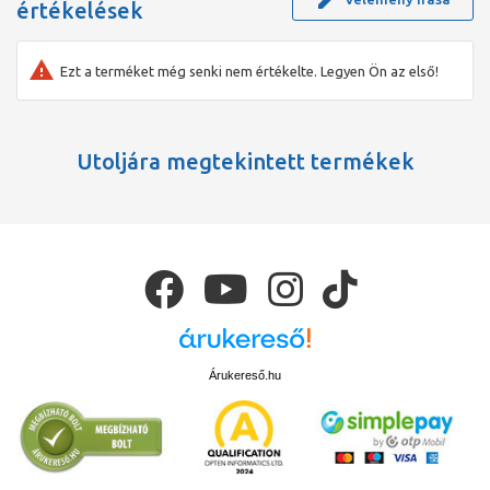
értékelések
Ezt a terméket még senki nem értékelte. Legyen Ön az első!
Utoljára megtekintett termékek
Árukereső.hu