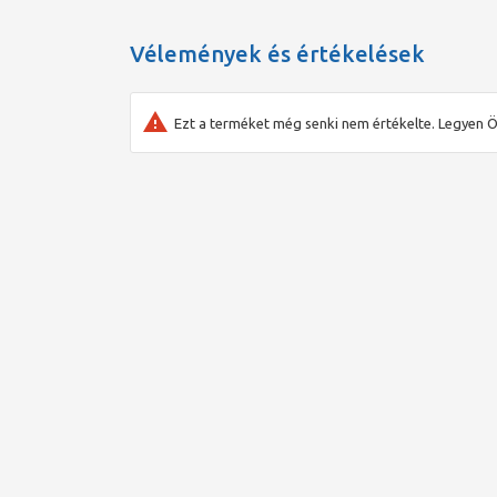
Vélemények és értékelések
Ezt a terméket még senki nem értékelte. Legyen Ö