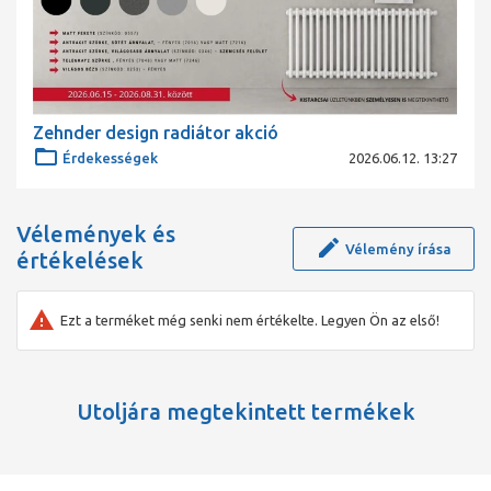
Zehnder design radiátor akció
Érdekességek
2026.06.12. 13:27
Vélemények és
Vélemény írása
értékelések
Ezt a terméket még senki nem értékelte. Legyen Ön az első!
Utoljára megtekintett termékek