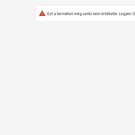
Ezt a terméket még senki nem értékelte. Legyen Ö