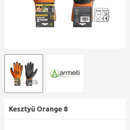
Kesztyű Orange 8