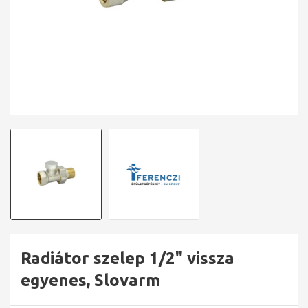
Radiátor szelep 1/2" vissza
egyenes, Slovarm