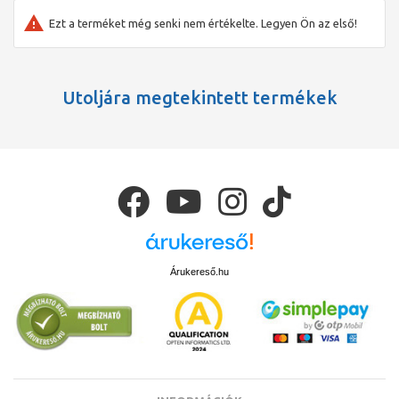
Ezt a terméket még senki nem értékelte. Legyen Ön az első!
Utoljára megtekintett termékek
Árukereső.hu