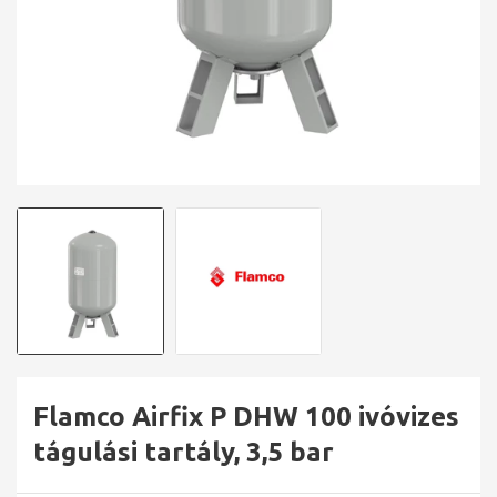
Flamco Airfix P DHW 100 ivóvizes
tágulási tartály, 3,5 bar