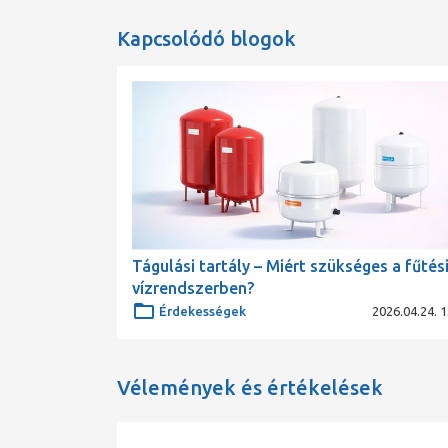
Kapcsolódó blogok
Tágulási tartály – Miért szükséges a fűtési
vízrendszerben?
Érdekességek
2026.04.24. 1
Vélemények és értékelések