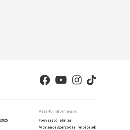
Vásárlói információk
 2025
Fogyasztói elállás
Általános szerződési feltételek