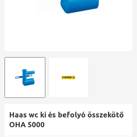
Haas wc ki és befolyó összekötő
OHA 5000