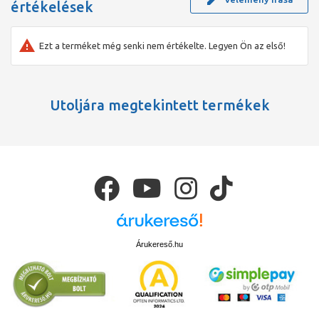
értékelések
Ezt a terméket még senki nem értékelte. Legyen Ön az első!
Utoljára megtekintett termékek
Árukereső.hu