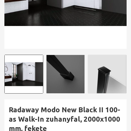
Radaway Modo New Black II 100-
as Walk-In zuhanyfal, 2000x1000
mm, fekete