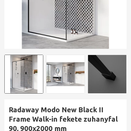
Radaway Modo New Black II
Frame Walk-in fekete zuhanyfal
90, 900x2000 mm