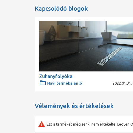
Kapcsolódó blogok
Zuhanyfolyóka
Havi termékajánló
2022.01.31. 
Vélemények és értékelések
Ezt a terméket még senki nem értékelte. Legyen Ö