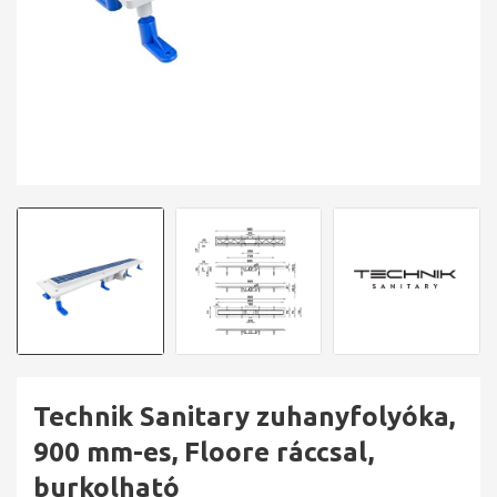
Technik Sanitary zuhanyfolyóka,
900 mm-es, Floore ráccsal,
burkolható