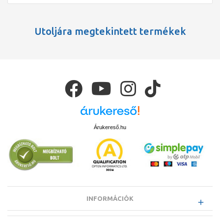
Utoljára megtekintett termékek
Árukereső.hu
INFORMÁCIÓK