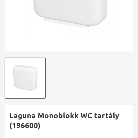
Laguna Monoblokk WC tartály
(196600)