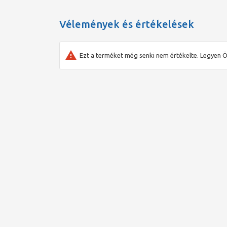
Vélemények és értékelések
Ezt a terméket még senki nem értékelte. Legyen Ö