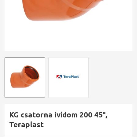
KG csatorna ívidom 200 45°,
Teraplast