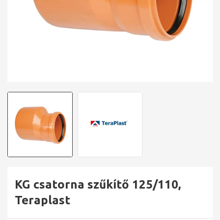
KG csatorna szűkítő 125/110,
Teraplast