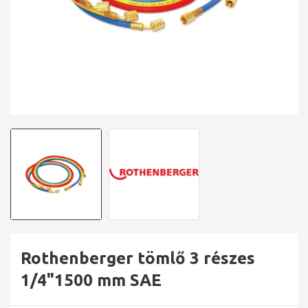
Rothenberger tömlő 3 részes
1/4"1500 mm SAE