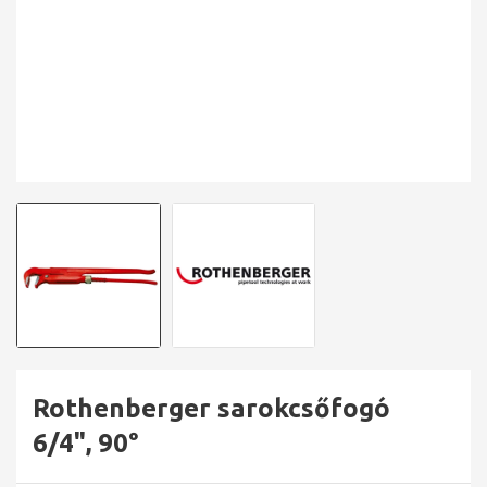
Rothenberger sarokcsőfogó
6/4", 90°