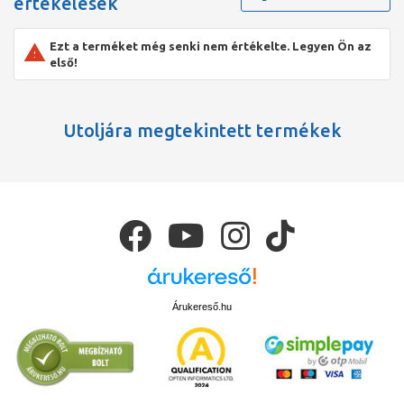
értékelések
Ezt a terméket még senki nem értékelte. Legyen Ön az
első!
Utoljára megtekintett termékek
Árukereső.hu