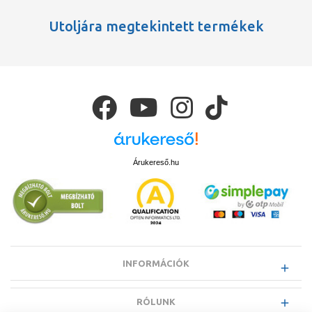
Utoljára megtekintett termékek
Árukereső.hu
INFORMÁCIÓK
RÓLUNK