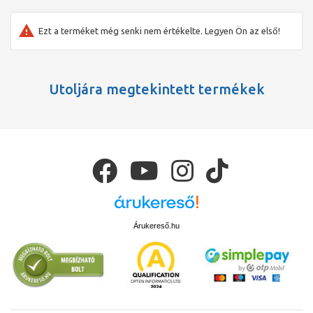
Ezt a terméket még senki nem értékelte. Legyen Ön az első!
Utoljára megtekintett termékek
Árukereső.hu