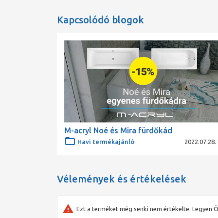
Kapcsolódó blogok
M-acryl Noé és Mira fürdőkád
Havi termékajánló
2022.07.28. 
Vélemények és értékelések
Ezt a terméket még senki nem értékelte. Legyen Ö