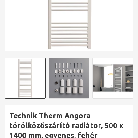
Technik Therm Angora
törölközőszárító radiátor, 500 x
1400 mm, egyenes, fehér