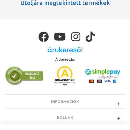
Utoljára megtekintett termékek
Árukereső.hu
INFORMÁCIÓK
RÓLUNK