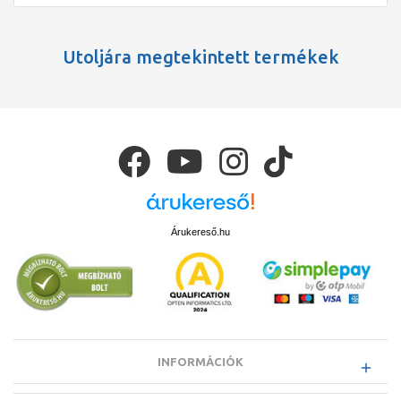
Utoljára megtekintett termékek
Árukereső.hu
INFORMÁCIÓK