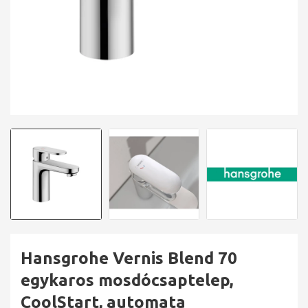
Hansgrohe Vernis Blend 70
egykaros mosdócsaptelep,
CoolStart, automata