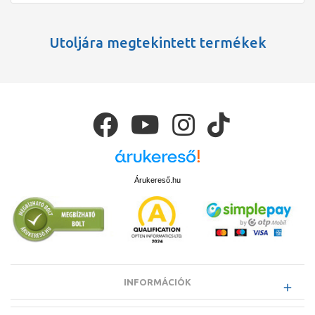
Utoljára megtekintett termékek
Árukereső.hu
INFORMÁCIÓK