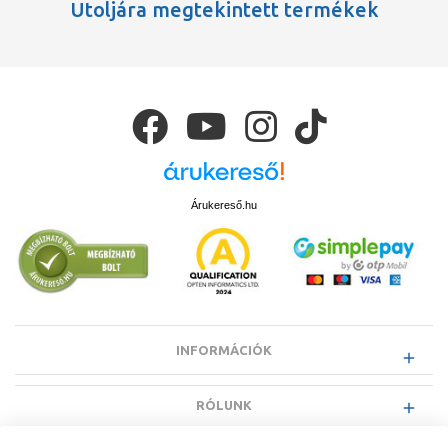
Utoljára megtekintett termékek
Árukereső.hu
INFORMÁCIÓK
RÓLUNK