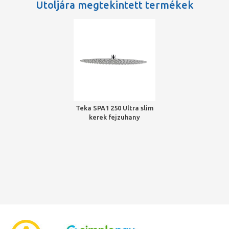
Utoljára megtekintett termékek
Teka SPA1 250 Ultra slim
kerek fejzuhany