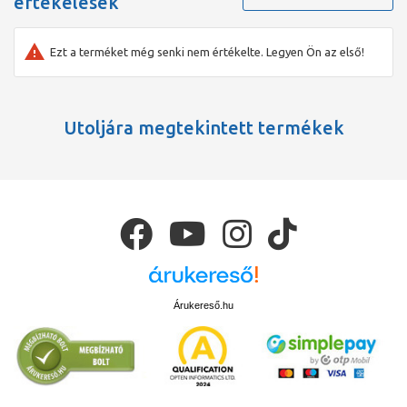
értékelések
Ezt a terméket még senki nem értékelte. Legyen Ön az első!
Utoljára megtekintett termékek
Árukereső.hu