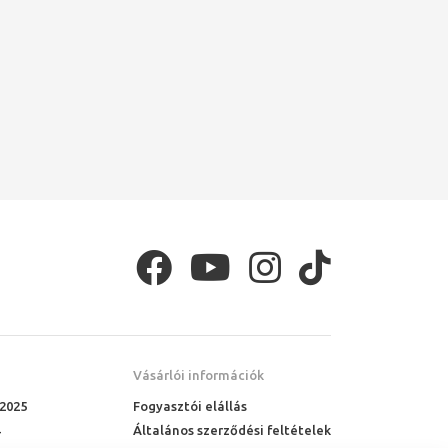
Vásárlói információk
 2025
Fogyasztói elállás
Általános szerződési feltételek