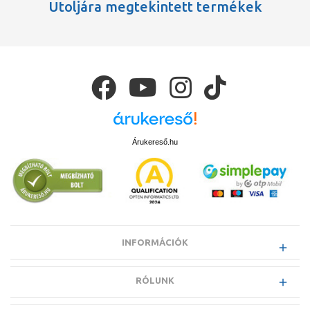
Utoljára megtekintett termékek
Árukereső.hu
INFORMÁCIÓK
RÓLUNK