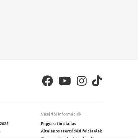
Vásárlói információk
 2025
Fogyasztói elállás
Általános szerződési feltételek